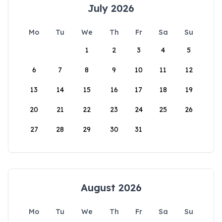
July 2026
Mo
Tu
We
Th
Fr
Sa
Su
1
2
3
4
5
6
7
8
9
10
11
12
13
14
15
16
17
18
19
20
21
22
23
24
25
26
27
28
29
30
31
August 2026
Mo
Tu
We
Th
Fr
Sa
Su